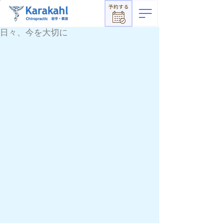
日々、今を大切に