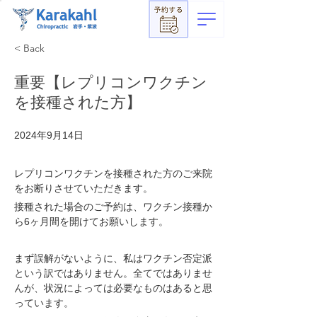
< Back
重要【レプリコンワクチン
を接種された方】
2024年9月14日
レプリコンワクチンを接種された方のご来院
をお断りさせていただきます。
接種された場合のご予約は、ワクチン接種か
ら6ヶ月間を開けてお願いします。
まず誤解がないように、私はワクチン否定派
という訳ではありません。全てではありませ
んが、状況によっては必要なものはあると思
っています。