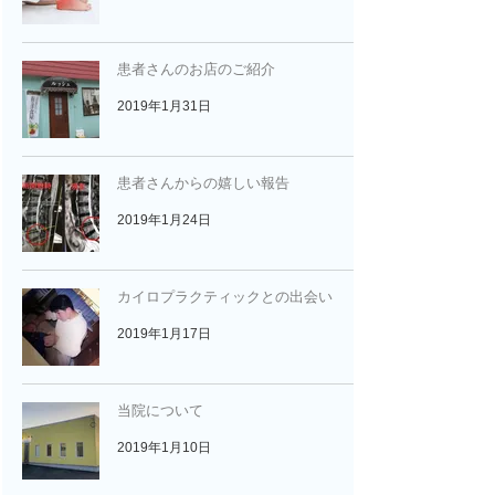
患者さんのお店のご紹介
2019年1月31日
患者さんからの嬉しい報告
2019年1月24日
カイロプラクティックとの出会い
2019年1月17日
当院について
2019年1月10日