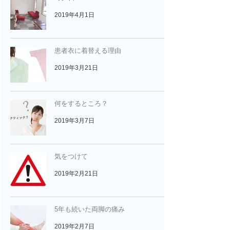
2019年4月1日
患者衣に着替える理由
2019年3月21日
何をするところ？
2019年3月7日
気をつけて
2019年2月21日
5年も続いた両脚の痛み
2019年2月7日