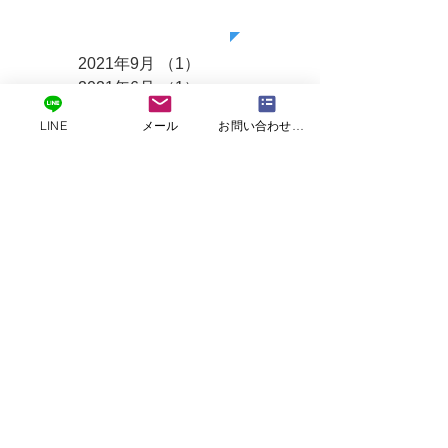
アーカイブ
2021年9月
（1）
1件の記事
2021年6月
（1）
1件の記事
2021年3月
（2）
2件の記事
LINE
メール
お問い合わせフォームフォーム
2020年11月
（1）
1件の記事
2020年9月
（2）
2件の記事
2020年7月
（1）
1件の記事
2020年6月
（1）
1件の記事
2020年5月
（2）
2件の記事
2020年4月
（1）
1件の記事
2020年3月
（1）
1件の記事
2020年2月
（2）
2件の記事
2020年1月
（2）
2件の記事
2019年12月
（2）
2件の記事
2019年11月
（2）
2件の記事
2019年10月
（3）
3件の記事
2019年9月
（2）
2件の記事
2019年8月
（2）
2件の記事